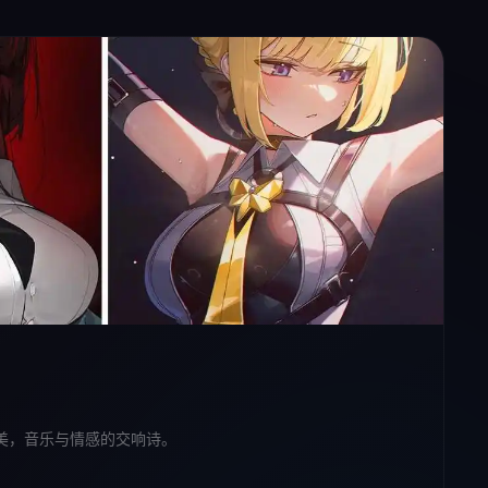
美，音乐与情感的交响诗。