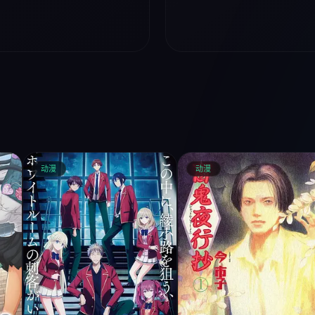
动漫
动漫